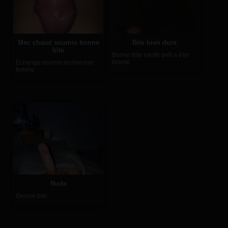
Mec chaud soumis bonne
Bite bien dure
bite
Bonne bite excité prêt a être
branlé
Échange soumis rechercher
femme
Nude
Grosse bite